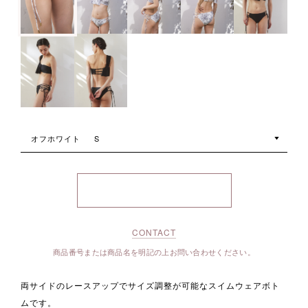
オフホワイト
S
CONTACT
商品番号または商品名を明記の上お問い合わせください。
両サイドのレースアップでサイズ調整が可能なスイムウェアボト
ムです。