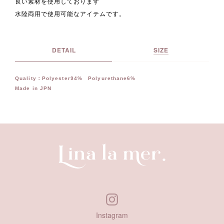
良い素材を使用しております
水陸両用で使用可能なアイテムです。
DETAIL
SIZE
Quality：Polyester94% Polyurethane6%
Made in JPN
Instagram