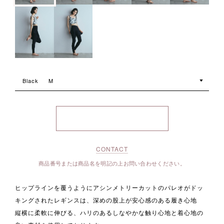
Black
M
CONTACT
商品番号または商品名を明記の上お問い合わせください。
ヒップラインを覆うようにアシンメトリーカットのパレオがドッ
キングされたレギンスは、深めの股上が安心感のある履き心地
縦横に柔軟に伸びる、ハリのあるしなやかな触り心地と着心地の