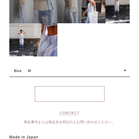
Blue
M
CONTACT
商品番号または商品名を明記の上お問い合わせください。
Made in Japan