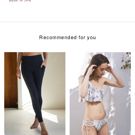
Made in JPN
Recommended for you